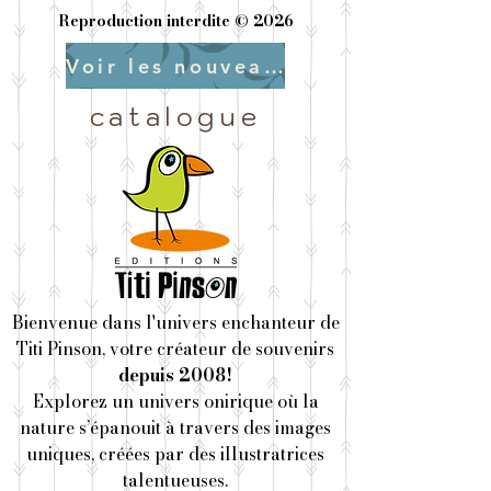
Reproduction interdite © 2026
Voir les nouveautés
catalogue
Bienvenue dans l'univers enchanteur de
Titi Pinson, votre créateur de souvenirs
depuis 2008!
Explorez un univers onirique où la
nature s’épanouit à travers des images
uniques, créées par des illustratrices
talentueuses.