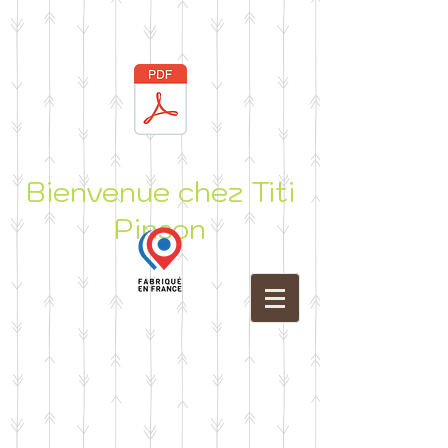
Bienvenue chez Titi
Pinson