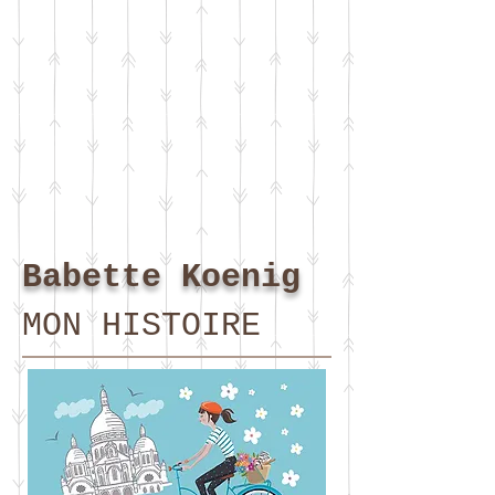
Babette Koenig
MON HISTOIRE