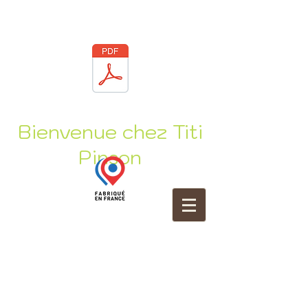
Bienvenue chez Titi
Pinson