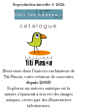
Reproduction interdite © 2026
Voir les nouveautés
catalogue
Bienvenue dans l'univers enchanteur de
Titi Pinson, votre créateur de souvenirs
depuis 2008!
Explorez un univers onirique où la
nature s’épanouit à travers des images
uniques, créées par des illustratrices
talentueuses.