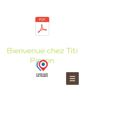
Bienvenue chez Titi
Pinson