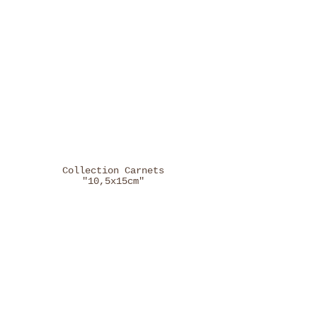
Collection Carnets
"10,5x15cm"