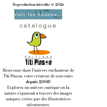
Reproduction interdite © 2026
Voir les nouveautés
catalogue
Bienvenue dans l'univers enchanteur de
Titi Pinson, votre créateur de souvenirs
depuis 2008!
Explorez un univers onirique où la
nature s’épanouit à travers des images
uniques, créées par des illustratrices
talentueuses.