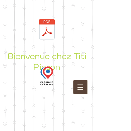
Bienvenue chez Titi
Pinson