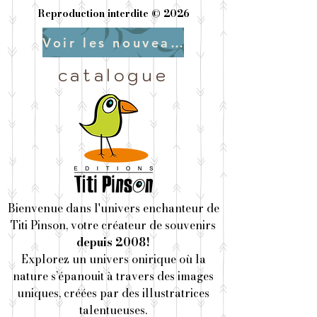
Reproduction interdite © 2026
Voir les nouveautés
catalogue
Bienvenue dans l'univers enchanteur de
Titi Pinson, votre créateur de souvenirs
depuis 2008!
Explorez un univers onirique où la
nature s’épanouit à travers des images
uniques, créées par des illustratrices
talentueuses.