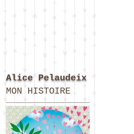
Alice Pelaudeix
MON HISTOIRE