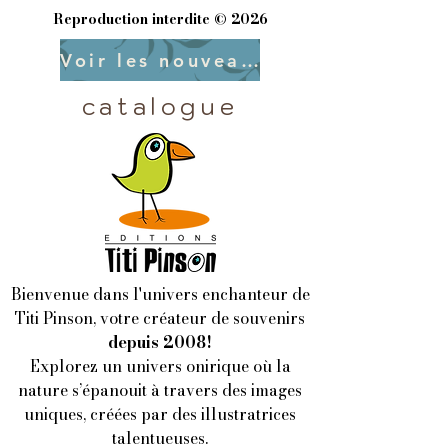
Reproduction interdite © 2026
Voir les nouveautés
catalogue
Bienvenue dans l'univers enchanteur de
Titi Pinson, votre créateur de souvenirs
depuis 2008!
Explorez un univers onirique où la
nature s’épanouit à travers des images
uniques, créées par des illustratrices
talentueuses.