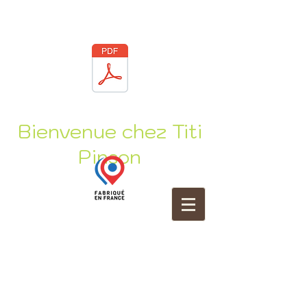
Bienvenue chez Titi
Pinson