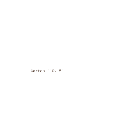
Cartes "10x15"